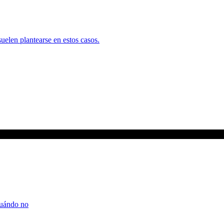
uelen plantearse en estos casos.
cuándo no