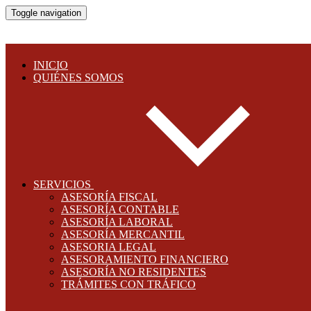
Toggle navigation
INICIO
QUIÉNES SOMOS
SERVICIOS
ASESORÍA FISCAL
ASESORÍA CONTABLE
ASESORÍA LABORAL
ASESORÍA MERCANTIL
ASESORIA LEGAL
ASESORAMIENTO FINANCIERO
ASESORÍA NO RESIDENTES
TRÁMITES CON TRÁFICO