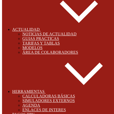
ACTUALIDAD
NOTICIAS DE ACTUALIDAD
GUIAS PRACTICAS
TARIFAS Y TABLAS
MODELOS
ÁREA DE COLABORADORES
HERRAMIENTAS
CALCULADORAS BÁSICAS
SIMULADORES EXTERNOS
AGENDA
ENLACES DE INTERES