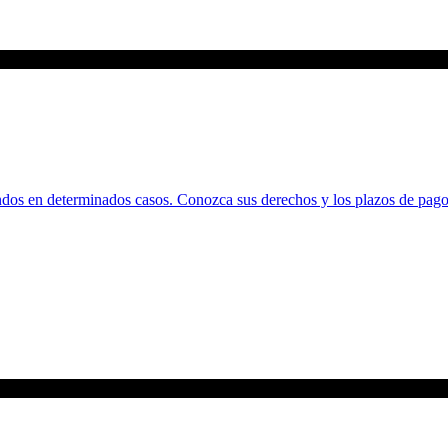
ndos en determinados casos. Conozca sus derechos y los plazos de pago