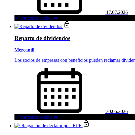
17.07.2026
contenido exclusivo
Reparto de dividendos
Mercantil
Los socios de empresas con beneficios pueden reclamar divide
30.06.2026
contenido exclusivo