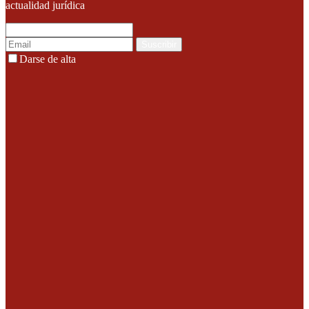
actualidad jurídica
Suscribir
Darse de alta