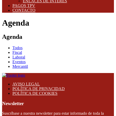
ENLACES DE INTERES
PAGOS TPV
CONTACTO
Agenda
Agenda
Todos
Fiscal
Laboral
Eventos
Mercantil
AVISO LEGAL
POLÍTICA DE PRIVACIDAD
POLÍTICA DE COOKIES
Newsletter
Suscríbase a nuestra newsletter para estar informado de toda la