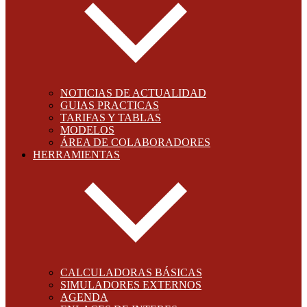
NOTICIAS DE ACTUALIDAD
GUIAS PRACTICAS
TARIFAS Y TABLAS
MODELOS
ÁREA DE COLABORADORES
HERRAMIENTAS
CALCULADORAS BÁSICAS
SIMULADORES EXTERNOS
AGENDA