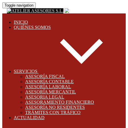
Toggle navigation
INICIO
QUIÉNES SOMOS
SERVICIOS
ASESORÍA FISCAL
ASESORÍA CONTABLE
ASESORÍA LABORAL
ASESORÍA MERCANTIL
ASESORIA LEGAL
ASESORAMIENTO FINANCIERO
ASESORÍA NO RESIDENTES
TRÁMITES CON TRÁFICO
ACTUALIDAD